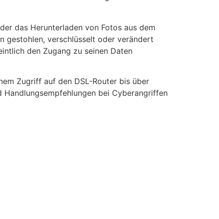
l oder das Herunterladen von Fotos aus dem
n gestohlen, verschlüsselt oder verändert
intlich den Zugang zu seinen Daten
inem Zugriff auf den DSL-Router bis über
nd Handlungsempfehlungen bei Cyberangriffen