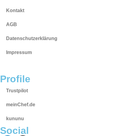
Kontakt
AGB
Datenschutzerklärung
Impressum
Profile
Trustpilot
meinChef.de
kununu
Social