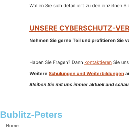
Wollen Sie sich detailliert zu den einzelne
UNSERE CYBERSCHUTZ-VER
Nehmen Sie gerne Teil und profitieren Si
Haben Sie Fragen? Dann
kontaktieren
Sie uns
Weitere
Schulungen und Weiterbildungen
a
Bleiben Sie mit uns immer aktuell und scha
Bublitz-Peters
Home