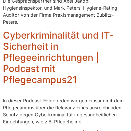
Die Gesprächspartner sind Axel Jakobi,
Hygieneinspektor, und Mark Peters, Hygiene-Rating
Auditor von der Firma Praxismanagement Bublitz-
Peters.
Cyberkriminalität und IT-
Sicherheit in
Pflegeeinrichtungen |
Podcast mit
Pflegecampus21
In dieser Podcast-Folge reden wir gemeinsam mit dem
Pflegecampus über die Relevanz eines ausreichenden
Schutz gegen Cyberkriminalität in gesundheitlichen
Einrichtungen, wie z.B. Pflegeheime.