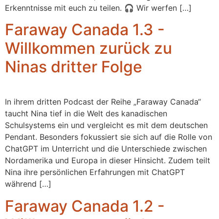
Erkenntnisse mit euch zu teilen. 🎧 Wir werfen […]
Faraway Canada 1.3 -
Willkommen zurück zu
Ninas dritter Folge
In ihrem dritten Podcast der Reihe „Faraway Canada“
taucht Nina tief in die Welt des kanadischen
Schulsystems ein und vergleicht es mit dem deutschen
Pendant. Besonders fokussiert sie sich auf die Rolle von
ChatGPT im Unterricht und die Unterschiede zwischen
Nordamerika und Europa in dieser Hinsicht. Zudem teilt
Nina ihre persönlichen Erfahrungen mit ChatGPT
während […]
Faraway Canada 1.2 -