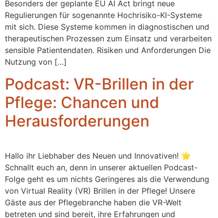
Besonders der geplante EU AI Act bringt neue
Regulierungen für sogenannte Hochrisiko-KI-Systeme
mit sich. Diese Systeme kommen in diagnostischen und
therapeutischen Prozessen zum Einsatz und verarbeiten
sensible Patientendaten. Risiken und Anforderungen Die
Nutzung von […]
Podcast: VR-Brillen in der
Pflege: Chancen und
Herausforderungen
Hallo ihr Liebhaber des Neuen und Innovativen! 🌟
Schnallt euch an, denn in unserer aktuellen Podcast-
Folge geht es um nichts Geringeres als die Verwendung
von Virtual Reality (VR) Brillen in der Pflege! Unsere
Gäste aus der Pflegebranche haben die VR-Welt
betreten und sind bereit, ihre Erfahrungen und