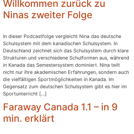
Willkommen zurück zu
Ninas zweiter Folge
In dieser Podcastfolge vergleicht Nina das deutsche
Schulsystem mit dem kanadischen Schulsystem. In
Deutschland zeichnet sich das Schulsystem durch klare
Strukturen und verschiedene Schulformen aus, während
in Kanada das Semestersystem dominiert. Nina teilt
nicht nur ihre akademischen Erfahrungen, sondern auch
die vielfältigen Sportmöglichkeiten in Kanada. Im
Gegensatz zum deutschen Schulsystem gibt es hier im
Sportunterricht […]
Faraway Canada 1.1 – in 9
min. erklärt