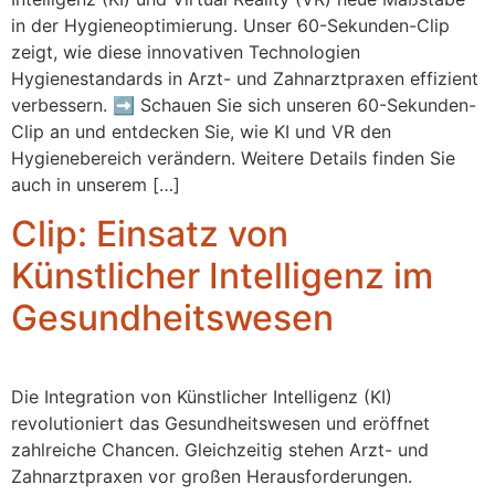
in der Hygieneoptimierung. Unser 60-Sekunden-Clip
zeigt, wie diese innovativen Technologien
Hygienestandards in Arzt- und Zahnarztpraxen effizient
verbessern. ➡️ Schauen Sie sich unseren 60-Sekunden-
Clip an und entdecken Sie, wie KI und VR den
Hygienebereich verändern. Weitere Details finden Sie
auch in unserem […]
Clip: Einsatz von
Künstlicher Intelligenz im
Gesundheitswesen
Die Integration von Künstlicher Intelligenz (KI)
revolutioniert das Gesundheitswesen und eröffnet
zahlreiche Chancen. Gleichzeitig stehen Arzt- und
Zahnarztpraxen vor großen Herausforderungen.