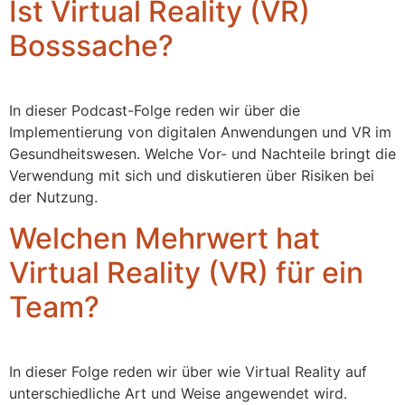
Ist Virtual Reality (VR)
Bosssache?
In dieser Podcast-Folge reden wir über die
Implementierung von digitalen Anwendungen und VR im
Gesundheitswesen. Welche Vor- und Nachteile bringt die
Verwendung mit sich und diskutieren über Risiken bei
der Nutzung.
Welchen Mehrwert hat
Virtual Reality (VR) für ein
Team?
In dieser Folge reden wir über wie Virtual Reality auf
unterschiedliche Art und Weise angewendet wird.