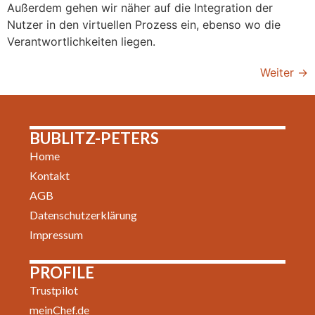
Außerdem gehen wir näher auf die Integration der
Nutzer in den virtuellen Prozess ein, ebenso wo die
Verantwortlichkeiten liegen.
Weiter
→
BUBLITZ-PETERS
Home
Kontakt
AGB
Datenschutzerklärung
Impressum
PROFILE
Trustpilot
meinChef.de