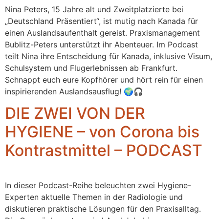
Nina Peters, 15 Jahre alt und Zweitplatzierte bei
„Deutschland Präsentiert“, ist mutig nach Kanada für
einen Auslandsaufenthalt gereist. Praxismanagement
Bublitz-Peters unterstützt ihr Abenteuer. Im Podcast
teilt Nina ihre Entscheidung für Kanada, inklusive Visum,
Schulsystem und Flugerlebnissen ab Frankfurt.
Schnappt euch eure Kopfhörer und hört rein für einen
inspirierenden Auslandsausflug! 🌍🎧
DIE ZWEI VON DER
HYGIENE – von Corona bis
Kontrastmittel – PODCAST
In dieser Podcast-Reihe beleuchten zwei Hygiene-
Experten aktuelle Themen in der Radiologie und
diskutieren praktische Lösungen für den Praxisalltag.