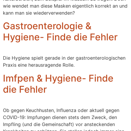
wie wendet man diese Masken eigentlich korrekt an und
kann man sie wiederverwenden?
Gastroenterologie &
Hygiene- Finde die Fehler
Die Hygiene spielt gerade in der gastroenterologischen
Praxis eine herausragende Rolle.
Imfpen & Hygiene- Finde
die Fehler
Ob gegen Keuchhusten, Influenza oder aktuell gegen
COVID-19: Impfungen dienen stets dem Zweck, den
Impfling (und die Gemeinschaft) vor ansteckenden