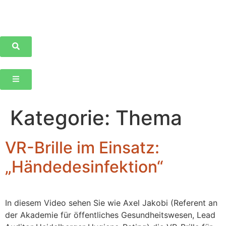
Kategorie:
Thema
VR-Brille im Einsatz:
„Händedesinfektion“
In diesem Video sehen Sie wie Axel Jakobi (Referent an
der Akademie für öffentliches Gesundheitswesen, Lead