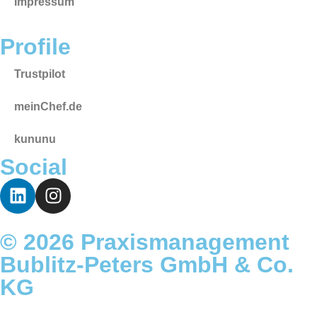
Impressum
Profile
Trustpilot
meinChef.de
kununu
Social
© 2026 Praxismanagement
Bublitz-Peters GmbH & Co.
KG