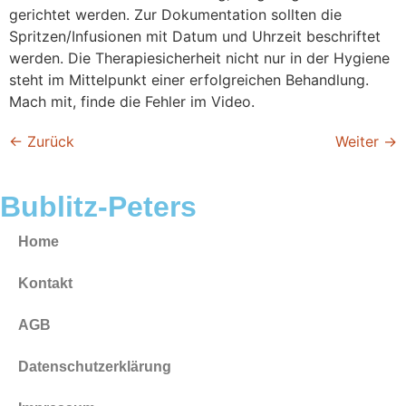
gerichtet werden. Zur Dokumentation sollten die
Spritzen/Infusionen mit Datum und Uhrzeit beschriftet
werden. Die Therapiesicherheit nicht nur in der Hygiene
steht im Mittelpunkt einer erfolgreichen Behandlung.
Mach mit, finde die Fehler im Video.
←
Zurück
Weiter
→
Bublitz-Peters
Home
Kontakt
AGB
Datenschutzerklärung