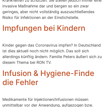
Krankheiten zu schützen. Sie stellen jedoch immer eine
invasive Maßnahme dar und bergen so ein zwar
geringes, aber nicht vollständig auszuschließendes
Risiko für Infektionen an der Einstichstelle.
Impfungen bei Kindern
Kinder gegen das Coronavirus impfen? In Deutschland
ist dies aktuell noch nicht möglich. Das soll sich
allerdings künftig ändern. Familie Peters äußert sich zu
diesem Thema bei RON TV.
Infusion & Hygiene-Finde
die Fehler
Medikamente für Injektionen/Infusionen müssen
unmittelbar vor der Anwendung, aufgezogen bzw.