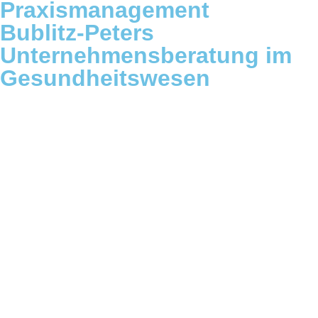
Praxismanagement
Bublitz-Peters
Unternehmensberatung im
Gesundheitswesen