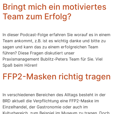
Bringt mich ein motiviertes
Team zum Erfolg?
In dieser Podcast-Folge erfahren Sie worauf es in einem
Team ankommt, z.B. ist es wichtig danke und bitte zu
sagen und kann das zu einem erfolgreichen Team
führen? Diese Fragen diskutiert unser
Praxismanagement Bublitz-Peters Team für Sie. Viel
Spaß beim Hören!
FFP2-Masken richtig tragen
In verschiedenen Bereichen des Alltags besteht in der
BRD aktuell die Verpflichtung eine FFP2-Maske im
Einzelhandel, der Gastronomie oder auch im
Kulturbereich, zum Beispiel im Museum zu tragen. Doch