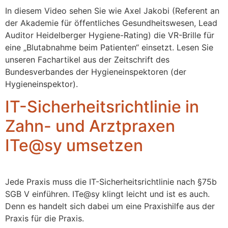
In diesem Video sehen Sie wie Axel Jakobi (Referent an
der Akademie für öffentliches Gesundheitswesen, Lead
Auditor Heidelberger Hygiene-Rating) die VR-Brille für
eine „Blutabnahme beim Patienten“ einsetzt. Lesen Sie
unseren Fachartikel aus der Zeitschrift des
Bundesverbandes der Hygieneinspektoren (der
Hygieneinspektor).
IT-Sicherheitsrichtlinie in
Zahn- und Arztpraxen
ITe@sy umsetzen
Jede Praxis muss die IT-Sicherheitsrichtlinie nach §75b
SGB V einführen. ITe@sy klingt leicht und ist es auch.
Denn es handelt sich dabei um eine Praxishilfe aus der
Praxis für die Praxis.