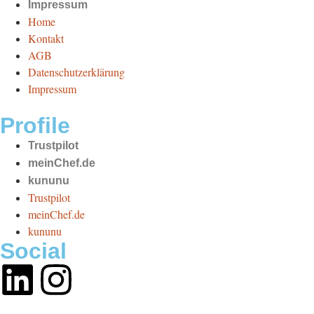
Impressum
Home
Kontakt
AGB
Datenschutzerklärung
Impressum
Profile
Trustpilot
meinChef.de
kununu
Trustpilot
meinChef.de
kununu
Social