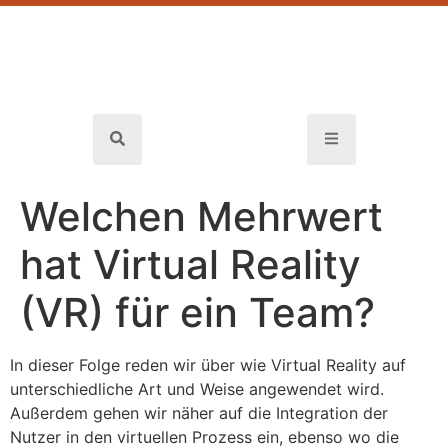
Welchen Mehrwert
hat Virtual Reality
(VR) für ein Team?
In dieser Folge reden wir über wie Virtual Reality auf
unterschiedliche Art und Weise angewendet wird.
Außerdem gehen wir näher auf die Integration der
Nutzer in den virtuellen Prozess ein, ebenso wo die