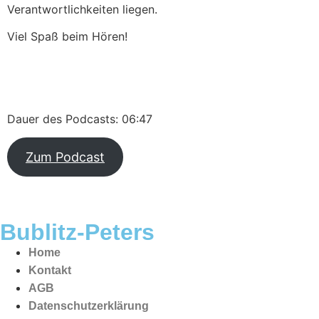
Verantwortlichkeiten liegen.
Viel Spaß beim Hören!
Dauer des Podcasts: 06:47
Zum Podcast
Bublitz-Peters
Home
Kontakt
AGB
Datenschutzerklärung