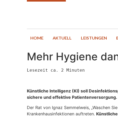
HOME
AKTUELL
LEISTUNGEN
Mehr Hygiene dan
Lesezeit ca. 2 Minuten
Künstliche Intelligenz (KI) soll Desinfektio
sichere und effektive Patientenversorgung.
Der Rat von Ignaz Semmelweis, „Waschen Sie 
Krankenhausinfektionen auftreten.
Künstliche