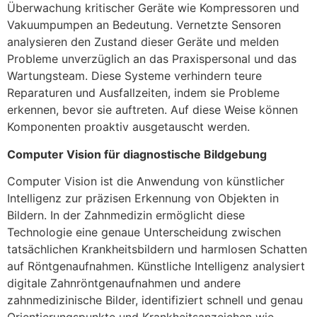
Überwachung kritischer Geräte wie Kompressoren und
Vakuumpumpen an Bedeutung. Vernetzte Sensoren
analysieren den Zustand dieser Geräte und melden
Probleme unverzüglich an das Praxispersonal und das
Wartungsteam. Diese Systeme verhindern teure
Reparaturen und Ausfallzeiten, indem sie Probleme
erkennen, bevor sie auftreten. Auf diese Weise können
Komponenten proaktiv ausgetauscht werden.
Computer Vision für diagnostische Bildgebung
Computer Vision ist die Anwendung von künstlicher
Intelligenz zur präzisen Erkennung von Objekten in
Bildern. In der Zahnmedizin ermöglicht diese
Technologie eine genaue Unterscheidung zwischen
tatsächlichen Krankheitsbildern und harmlosen Schatten
auf Röntgenaufnahmen. Künstliche Intelligenz analysiert
digitale Zahnröntgenaufnahmen und andere
zahnmedizinische Bilder, identifiziert schnell und genau