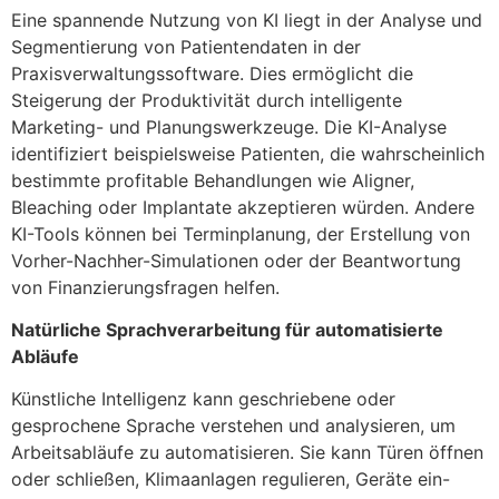
Eine spannende Nutzung von KI liegt in der Analyse und
Segmentierung von Patientendaten in der
Praxisverwaltungssoftware. Dies ermöglicht die
Steigerung der Produktivität durch intelligente
Marketing- und Planungswerkzeuge. Die KI-Analyse
identifiziert beispielsweise Patienten, die wahrscheinlich
bestimmte profitable Behandlungen wie Aligner,
Bleaching oder Implantate akzeptieren würden. Andere
KI-Tools können bei Terminplanung, der Erstellung von
Vorher-Nachher-Simulationen oder der Beantwortung
von Finanzierungsfragen helfen.
Natürliche Sprachverarbeitung für automatisierte
Abläufe
Künstliche Intelligenz kann geschriebene oder
gesprochene Sprache verstehen und analysieren, um
Arbeitsabläufe zu automatisieren. Sie kann Türen öffnen
oder schließen, Klimaanlagen regulieren, Geräte ein-