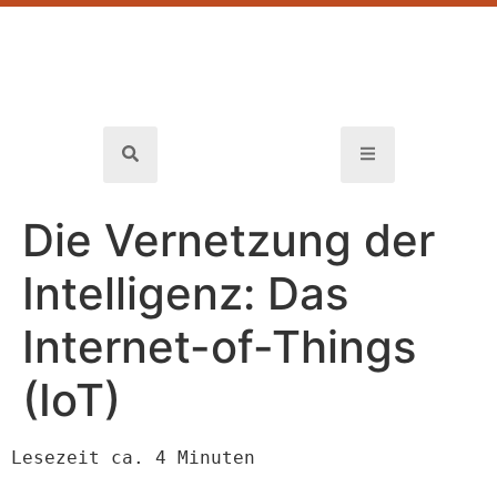
Die Vernetzung der
Intelligenz: Das
Internet-of-Things
(IoT)
Lesezeit ca. 4 Minuten