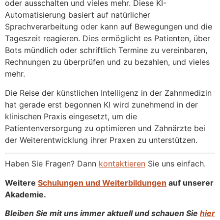
oder ausschalten und vieles mehr. Diese KI-
Automatisierung basiert auf natürlicher
Sprachverarbeitung oder kann auf Bewegungen und die
Tageszeit reagieren. Dies ermöglicht es Patienten, über
Bots mündlich oder schriftlich Termine zu vereinbaren,
Rechnungen zu überprüfen und zu bezahlen, und vieles
mehr.
Die Reise der künstlichen Intelligenz in der Zahnmedizin
hat gerade erst begonnen KI wird zunehmend in der
klinischen Praxis eingesetzt, um die
Patientenversorgung zu optimieren und Zahnärzte bei
der Weiterentwicklung ihrer Praxen zu unterstützen.
Haben Sie Fragen? Dann
kontaktieren
Sie uns einfach.
Weitere
Schulungen und Weiterbildungen
auf unserer
Akademie.
Bleiben Sie mit uns immer aktuell und schauen Sie
hier