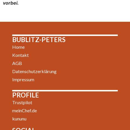
vorbei.
BUBLITZ-PETERS
Home
Kontakt
AGB
Datenschutzerklärung
Impressum
PROFILE
Trustpilot
meinChef.de
kununu