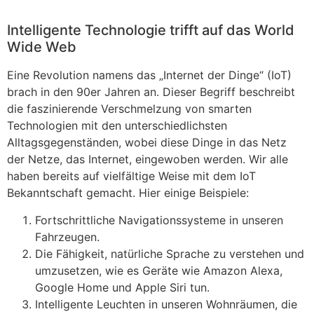
Intelligente Technologie trifft auf das World
Wide Web
Eine Revolution namens das „Internet der Dinge“ (IoT)
brach in den 90er Jahren an. Dieser Begriff beschreibt
die faszinierende Verschmelzung von smarten
Technologien mit den unterschiedlichsten
Alltagsgegenständen, wobei diese Dinge in das Netz
der Netze, das Internet, eingewoben werden. Wir alle
haben bereits auf vielfältige Weise mit dem IoT
Bekanntschaft gemacht. Hier einige Beispiele:
Fortschrittliche Navigationssysteme in unseren
Fahrzeugen.
Die Fähigkeit, natürliche Sprache zu verstehen und
umzusetzen, wie es Geräte wie Amazon Alexa,
Google Home und Apple Siri tun.
Intelligente Leuchten in unseren Wohnräumen, die