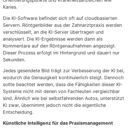
Orientierungspunkte und Krankheitsanzeichen wie
Karies.
Die KI-Software befindet sich oft auf cloudbasierten
Servern. Röntgenbilder aus der Zahnarztpraxis werden
verschlüsselt, an die KI-Server übertragen und
analysiert. Die KI-Ergebnisse werden dann als
Kommentare auf den Röntgenaufnahmen angezeigt.
Dieser Prozess erfolgt im Hintergrund und dauert nur
Sekunden.
Jedes gesendete Bild trägt zur Verbesserung der KI bei,
wodurch die Genauigkeit kontinuierlich steigt. Dennoch
sollte beachtet werden, dass die Fähigkeiten dieser KI-
Systeme nicht mit denen von Fachleuten vergleichbar
sind. Ähnlich wie bei selbstfahrenden Autos, unterstützt
KI zwar, übernimmt jedoch nicht die eigentliche
Entscheidung.
Künstliche Intelligenz für das Praxismanagement