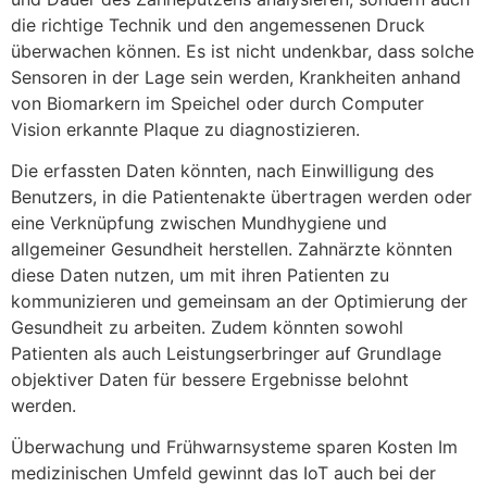
die richtige Technik und den angemessenen Druck
überwachen können. Es ist nicht undenkbar, dass solche
Sensoren in der Lage sein werden, Krankheiten anhand
von Biomarkern im Speichel oder durch Computer
Vision erkannte Plaque zu diagnostizieren.
Die erfassten Daten könnten, nach Einwilligung des
Benutzers, in die Patientenakte übertragen werden oder
eine Verknüpfung zwischen Mundhygiene und
allgemeiner Gesundheit herstellen. Zahnärzte könnten
diese Daten nutzen, um mit ihren Patienten zu
kommunizieren und gemeinsam an der Optimierung der
Gesundheit zu arbeiten. Zudem könnten sowohl
Patienten als auch Leistungserbringer auf Grundlage
objektiver Daten für bessere Ergebnisse belohnt
werden.
Überwachung und Frühwarnsysteme sparen Kosten Im
medizinischen Umfeld gewinnt das IoT auch bei der