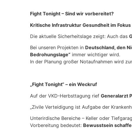
Fight Tonight – Sind wir vorbereitet?
Kritische Infrastruktur Gesundheit im Fokus
Die aktuelle Sicherheitslage zeigt: Auch das
G
Bei unseren Projekten in
Deutschland, den N
Bedrohungslage“
immer wichtiger wird.
In der Planung großer Notaufnahmen wird 
„Fight Tonight“ – ein Weckruf
Auf der VKD-Herbsttagung rief
Generalarzt P
„Zivile Verteidigung ist Aufgabe der Krankenh
Unterirdische Bereiche – Keller oder Tiefgar
Vorbereitung bedeutet:
Bewusstsein schaffe