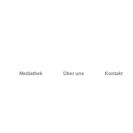
Mediathek
Über uns
Kontakt