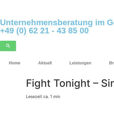
Unternehmensberatung im G
+49 (0) 62 21 - 43 85 00
Home
Aktuell
Leistungen
Br
Fight Tonight – Si
Lesezeit ca. 1 min