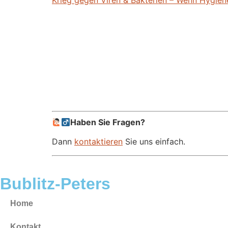
Haben Sie Fragen?
Dann
kontaktieren
Sie uns einfach.
Bublitz-Peters
Home
Kontakt