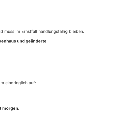
d muss im Ernstfall handlungsfähig bleiben.
kenhaus und geänderte
eindringlich auf:
t morgen.