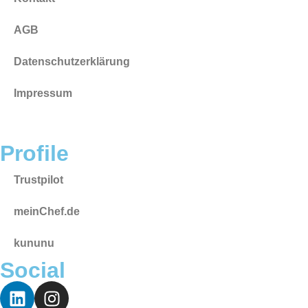
AGB
Datenschutzerklärung
Impressum
Profile
Trustpilot
meinChef.de
kununu
Social