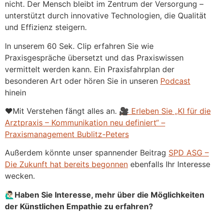
nicht. Der Mensch bleibt im Zentrum der Versorgung –
unterstützt durch innovative Technologien, die Qualität
und Effizienz steigern.
In unserem 60 Sek. Clip erfahren Sie wie
Praxisgespräche übersetzt und das Praxiswissen
vermittelt werden kann. Ein Praxisfahrplan der
besonderen Art oder hören Sie in unseren
Podcast
hinein
❤️Mit Verstehen fängt alles an.
🎥 Erleben Sie „KI für die
Arztpraxis – Kommunikation neu definiert“ –
Praxismanagement Bublitz-Peters
Außerdem könnte unser spannender Beitrag
SPD ASG –
Die Zukunft hat bereits begonnen
ebenfalls Ihr Interesse
wecken.
🙋🏻‍♂Haben Sie Interesse, mehr über die Möglichkeiten
der Künstlichen Empathie zu erfahren?