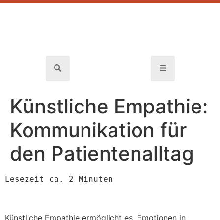
Künstliche Empathie:
Kommunikation für
den Patientenalltag
Lesezeit ca. 2 Minuten
Künstliche Empathie ermöglicht es, Emotionen in