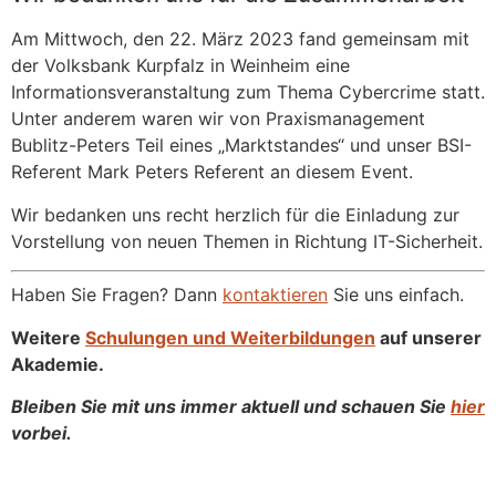
Am Mittwoch, den 22. März 2023 fand gemeinsam mit
der Volksbank Kurpfalz in Weinheim eine
Informationsveranstaltung zum Thema Cybercrime statt.
Unter anderem waren wir von Praxismanagement
Bublitz-Peters Teil eines „Marktstandes“ und unser BSI-
Referent Mark Peters Referent an diesem Event.
Wir bedanken uns recht herzlich für die Einladung zur
Vorstellung von neuen Themen in Richtung IT-Sicherheit.
Haben Sie Fragen? Dann
kontaktieren
Sie uns einfach.
Weitere
Schulungen und Weiterbildungen
auf unserer
Akademie.
Bleiben Sie mit uns immer aktuell und schauen Sie
hier
vorbei.