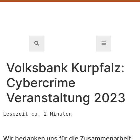
Volksbank Kurpfalz:
Cybercrime
Veranstaltung 2023
Lesezeit ca. 2 Minuten
Wir bedanken uns für die Zusammenarbeit