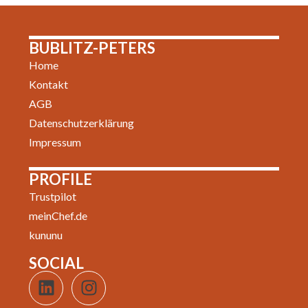
BUBLITZ-PETERS
Home
Kontakt
AGB
Datenschutzerklärung
Impressum
PROFILE
Trustpilot
meinChef.de
kununu
SOCIAL