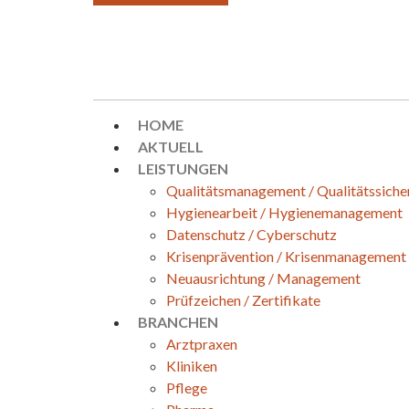
HOME
AKTUELL
LEISTUNGEN
Qualitätsmanagement / Qualitätssiche
Hygienearbeit / Hygienemanagement
Datenschutz / Cyberschutz
Krisenprävention / Krisenmanagement
Neuausrichtung / Management
Prüfzeichen / Zertifikate
BRANCHEN
Arztpraxen
Kliniken
Pflege