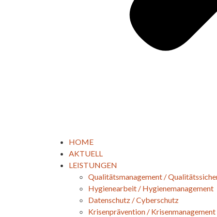
HOME
AKTUELL
LEISTUNGEN
Qualitätsmanagement / Qualitätssiche
Hygienearbeit / Hygienemanagement
Datenschutz / Cyberschutz
Krisenprävention / Krisenmanagement