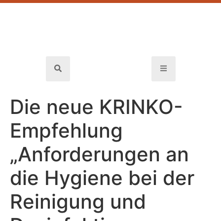
Die neue KRINKO-
Empfehlung
„Anforderungen an
die Hygiene bei der
Reinigung und