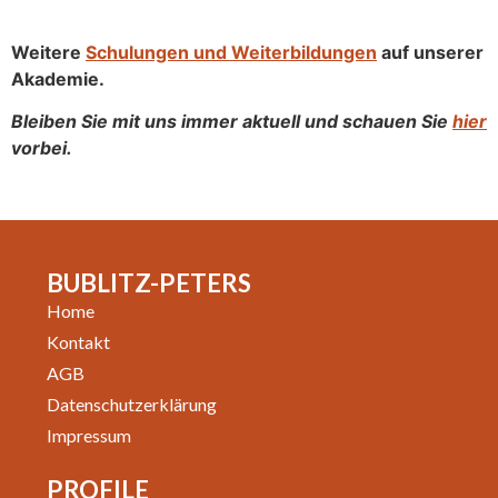
Weitere
Schulungen und Weiterbildungen
auf unserer
Akademie.
Bleiben Sie mit uns immer aktuell und schauen Sie
hier
vorbei.
BUBLITZ-PETERS
Home
Kontakt
AGB
Datenschutzerklärung
Impressum
PROFILE