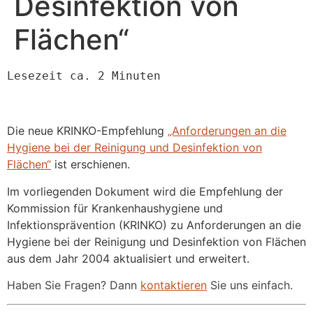
Desinfektion von
Flächen“
Lesezeit ca. 2 Minuten
Die neue KRINKO-Empfehlung
„Anforderungen an die
Hygiene bei der Reinigung und Desinfektion von
Flächen“
ist erschienen.
Im vorliegenden Dokument wird die Empfehlung der
Kommission für Krankenhaushygiene und
Infektionsprävention (KRINKO) zu Anforderungen an die
Hygiene bei der Reinigung und Desinfektion von Flächen
aus dem Jahr 2004 aktualisiert und erweitert.
Haben Sie Fragen? Dann
kontaktieren
Sie uns einfach.