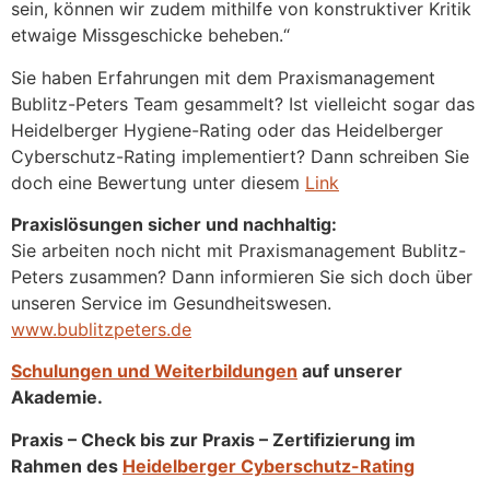
sein, können wir zudem mithilfe von konstruktiver Kritik
etwaige Missgeschicke beheben.“
Sie haben Erfahrungen mit dem Praxismanagement
Bublitz-Peters Team gesammelt? Ist vielleicht sogar das
Heidelberger Hygiene-Rating oder das Heidelberger
Cyberschutz-Rating implementiert? Dann schreiben Sie
doch eine Bewertung unter diesem
Link
Praxislösungen sicher und nachhaltig:
Sie arbeiten noch nicht mit Praxismanagement Bublitz-
Peters zusammen? Dann informieren Sie sich doch über
unseren Service im Gesundheitswesen.
www.bublitzpeters.de
Schulungen und Weiterbildungen
auf unserer
Akademie.
Praxis – Check bis zur Praxis – Zertifizierung im
Rahmen des
Heidelberger Cyberschutz-Rating