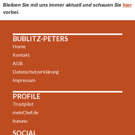
Bleiben Sie mit uns immer aktuell und schauen Sie
hier
vorbei.
BUBLITZ-PETERS
Home
Kontakt
AGB
Datenschutzerklärung
Impressum
PROFILE
Trustpilot
meinChef.de
kununu
SOCIAL