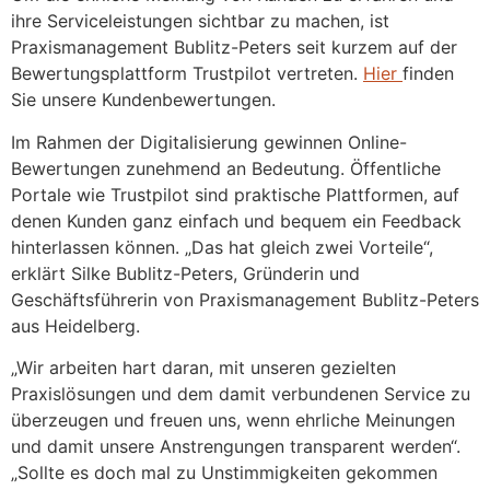
ihre Serviceleistungen sichtbar zu machen, ist
Praxismanagement Bublitz-Peters seit kurzem auf der
Bewertungsplattform Trustpilot vertreten.
Hier
finden
Sie unsere Kundenbewertungen.
Im Rahmen der Digitalisierung gewinnen Online-
Bewertungen zunehmend an Bedeutung. Öffentliche
Portale wie Trustpilot sind praktische Plattformen, auf
denen Kunden ganz einfach und bequem ein Feedback
hinterlassen können. „Das hat gleich zwei Vorteile“,
erklärt Silke Bublitz-Peters, Gründerin und
Geschäftsführerin von Praxismanagement Bublitz-Peters
aus Heidelberg.
„Wir arbeiten hart daran, mit unseren gezielten
Praxislösungen und dem damit verbundenen Service zu
überzeugen und freuen uns, wenn ehrliche Meinungen
und damit unsere Anstrengungen transparent werden“.
„Sollte es doch mal zu Unstimmigkeiten gekommen