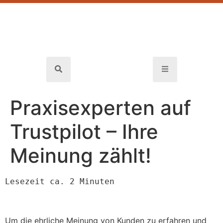
Praxisexperten auf
Trustpilot – Ihre
Meinung zählt!
Lesezeit ca. 2 Minuten
Um die ehrliche Meinung von Kunden zu erfahren und