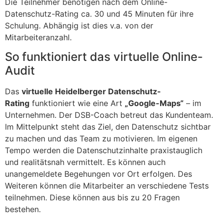
Die Teilnehmer benötigen nach dem Online-
Datenschutz-Rating ca. 30 und 45 Minuten für ihre
Schulung. Abhängig ist dies v.a. von der
Mitarbeiteranzahl.
So funktioniert das virtuelle Online-
Audit
Das
virtuelle Heidelberger Datenschutz-
Rating
funktioniert wie eine Art
„Google-Maps“
– im
Unternehmen. Der DSB-Coach betreut das Kundenteam.
Im Mittelpunkt steht das Ziel, den Datenschutz sichtbar
zu machen und das Team zu motivieren. Im eigenen
Tempo werden die Datenschutzinhalte praxistauglich
und realitätsnah vermittelt. Es können auch
unangemeldete Begehungen vor Ort erfolgen. Des
Weiteren können die Mitarbeiter an verschiedene Tests
teilnehmen. Diese können aus bis zu 20 Fragen
bestehen.