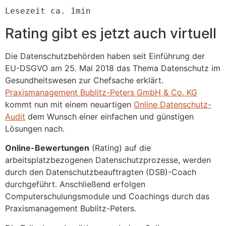
Lesezeit ca. 1min
Rating gibt es jetzt auch virtuell
Die Datenschutzbehörden haben seit Einführung der
EU-DSGVO am 25. Mai 2018 das Thema Datenschutz im
Gesundheitswesen zur Chefsache erklärt.
Praxismanagement Bublitz-Peters GmbH & Co. KG
kommt nun mit einem neuartigen
Online Datenschutz-
Audit
dem Wunsch einer einfachen und günstigen
Lösungen nach.
Online-Bewertungen
(Rating) auf die
arbeitsplatzbezogenen Datenschutzprozesse, werden
durch den Datenschutzbeauftragten (DSB)-Coach
durchgeführt. Anschließend erfolgen
Computerschulungsmodule und Coachings durch das
Praxismanagement Bublitz-Peters.