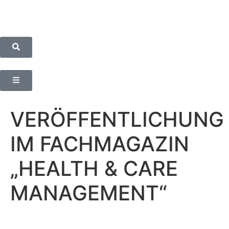
VERÖFFENTLICHUNG
IM FACHMAGAZIN
„HEALTH & CARE
MANAGEMENT“