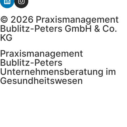
© 2026 Praxismanagement
Bublitz-Peters GmbH & Co.
KG
Praxismanagement
Bublitz-Peters
Unternehmensberatung im
Gesundheitswesen