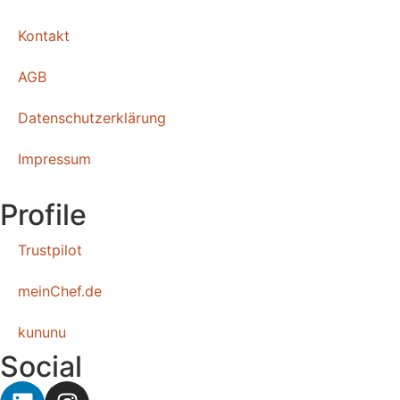
Kontakt
AGB
Datenschutzerklärung
Impressum
Profile
Trustpilot
meinChef.de
kununu
Social