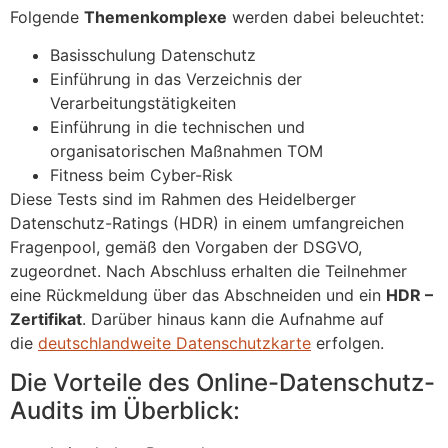
Folgende
Themenkomplexe
werden dabei beleuchtet:
Basisschulung Datenschutz
Einführung in das Verzeichnis der
Verarbeitungstätigkeiten
Einführung in die technischen und
organisatorischen Maßnahmen TOM
Fitness beim Cyber-Risk
Diese Tests sind im Rahmen des Heidelberger
Datenschutz-Ratings (HDR) in einem umfangreichen
Fragenpool, gemäß den Vorgaben der DSGVO,
zugeordnet. Nach Abschluss erhalten die Teilnehmer
eine Rückmeldung über das Abschneiden und ein
HDR –
Zertifikat
. Darüber hinaus kann die Aufnahme auf
die
deutschlandweite Datenschutzkarte
erfolgen.
Die Vorteile des Online-Datenschutz-
Audits im Überblick: