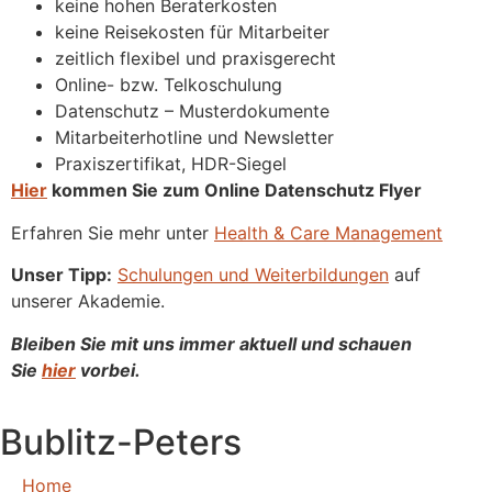
keine hohen Beraterkosten
keine Reisekosten für Mitarbeiter
zeitlich flexibel und praxisgerecht
Online- bzw. Telkoschulung
Datenschutz – Musterdokumente
Mitarbeiterhotline und Newsletter
Praxiszertifikat, HDR-Siegel
Hier
kommen Sie zum Online Datenschutz Flyer
Erfahren Sie mehr unter
Health & Care Management
Unser Tipp:
Schulungen und Weiterbildungen
auf
unserer Akademie.
Bleiben Sie mit uns immer aktuell und schauen
Sie
hier
vorbei.
Bublitz-Peters
Home