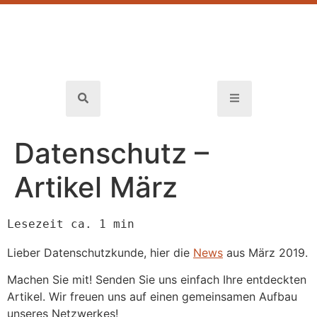
Datenschutz –
Artikel März
Lesezeit ca. 1 min
Lieber Datenschutzkunde, hier die
News
aus März 2019.
Machen Sie mit! Senden Sie uns einfach Ihre entdeckten
Artikel. Wir freuen uns auf einen gemeinsamen Aufbau
unseres Netzwerkes!