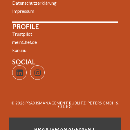
Datenschutzerklärung
Impressum
PROFILE
Trustpilot
meinChef.de
kununu
SOCIAL
© 2026 PRAXISMANAGEMENT BUBLITZ-PETERS GMBH &
CO. KG
PRAXISMANAGEMENT