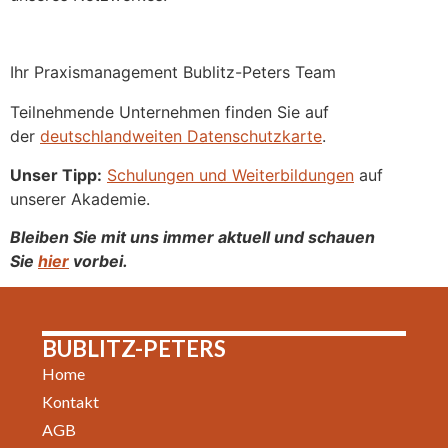
Ihr Praxismanagement Bublitz-Peters Team
Teilnehmende Unternehmen finden Sie auf
der
deutschlandweiten Datenschutzkarte
.
Unser Tipp:
Schulungen und Weiterbildungen
auf
unserer Akademie.
Bleiben Sie mit uns immer aktuell und schauen
Sie
hier
vorbei.
BUBLITZ-PETERS
Home
Kontakt
AGB