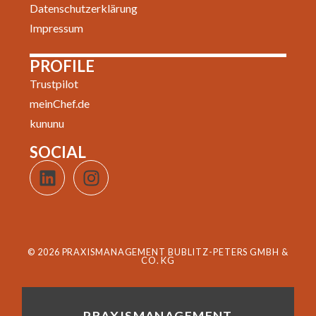
Datenschutzerklärung
Impressum
PROFILE
Trustpilot
meinChef.de
kununu
SOCIAL
© 2026 PRAXISMANAGEMENT BUBLITZ-PETERS GMBH &
CO. KG
PRAXISMANAGEMENT