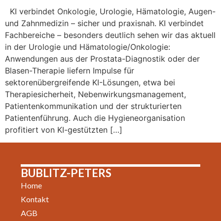
KI verbindet Onkologie, Urologie, Hämatologie, Augen-
und Zahnmedizin – sicher und praxisnah. KI verbindet
Fachbereiche – besonders deutlich sehen wir das aktuell
in der Urologie und Hämatologie/Onkologie:
Anwendungen aus der Prostata-Diagnostik oder der
Blasen-Therapie liefern Impulse für
sektorenübergreifende KI-Lösungen, etwa bei
Therapiesicherheit, Nebenwirkungsmanagement,
Patientenkommunikation und der strukturierten
Patientenführung. Auch die Hygieneorganisation
profitiert von KI-gestützten […]
BUBLITZ-PETERS
Home
Kontakt
AGB