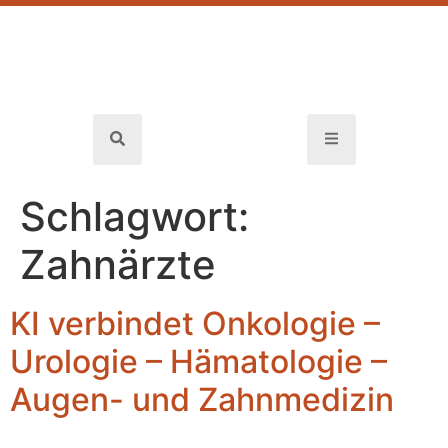
Schlagwort:
Zahnärzte
KI verbindet Onkologie –
Urologie – Hämatologie –
Augen- und Zahnmedizin