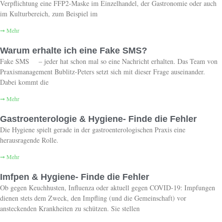
Verpflichtung eine FFP2-Maske im Einzelhandel, der Gastronomie oder auch
im Kulturbereich, zum Beispiel im
➞ Mehr
Warum erhalte ich eine Fake SMS?
Fake SMS – jeder hat schon mal so eine Nachricht erhalten. Das Team von
Praxismanagement Bublitz-Peters setzt sich mit dieser Frage auseinander.
Dabei kommt die
➞ Mehr
Gastroenterologie & Hygiene- Finde die Fehler
Die Hygiene spielt gerade in der gastroenterologischen Praxis eine
herausragende Rolle.
➞ Mehr
Imfpen & Hygiene- Finde die Fehler
Ob gegen Keuchhusten, Influenza oder aktuell gegen COVID-19: Impfungen
dienen stets dem Zweck, den Impfling (und die Gemeinschaft) vor
ansteckenden Krankheiten zu schützen. Sie stellen