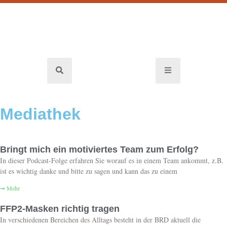
Mediathek
Bringt mich ein motiviertes Team zum Erfolg?
In dieser Podcast-Folge erfahren Sie worauf es in einem Team ankommt, z.B.
ist es wichtig danke und bitte zu sagen und kann das zu einem
➞ Mehr
FFP2-Masken richtig tragen
In verschiedenen Bereichen des Alltags besteht in der BRD aktuell die