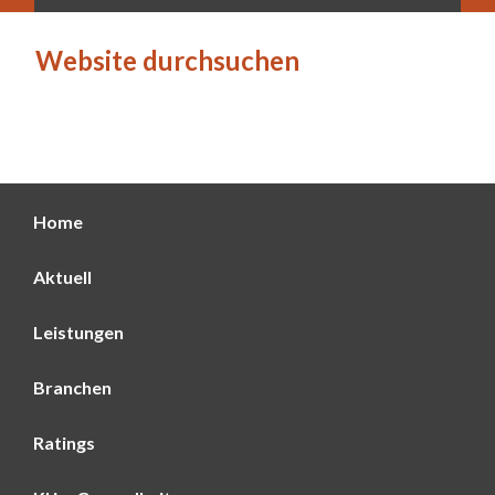
Website durchsuchen
Home
Aktuell
Leistungen
Branchen
Ratings