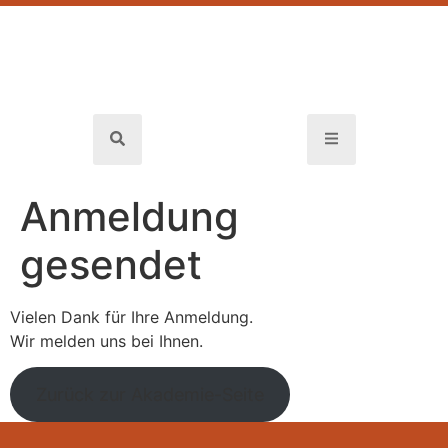
Anmeldung
gesendet
Vielen Dank für Ihre Anmeldung.
Wir melden uns bei Ihnen.
Zurück zur Akademie-Seite