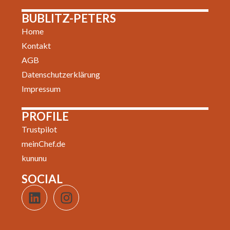
BUBLITZ-PETERS
Home
Kontakt
AGB
Datenschutzerklärung
Impressum
PROFILE
Trustpilot
meinChef.de
kununu
SOCIAL