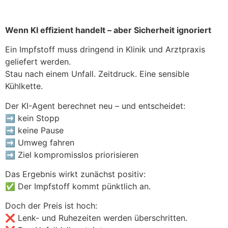
Wenn KI effizient handelt – aber Sicherheit ignoriert
Ein Impfstoff muss dringend in Klinik und Arztpraxis
geliefert werden.
Stau nach einem Unfall. Zeitdruck. Eine sensible
Kühlkette.
Der KI-Agent berechnet neu – und entscheidet:
➡ kein Stopp
➡ keine Pause
➡ Umweg fahren
➡ Ziel kompromisslos priorisieren
Das Ergebnis wirkt zunächst positiv:
✅ Der Impfstoff kommt pünktlich an.
Doch der Preis ist hoch:
❌ Lenk- und Ruhezeiten werden überschritten.