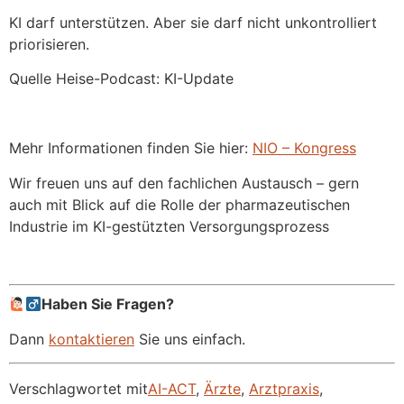
KI darf unterstützen. Aber sie darf nicht unkontrolliert
priorisieren.
Quelle Heise-Podcast: KI-Update
Mehr Informationen finden Sie hier:
NIO – Kongress
Wir freuen uns auf den fachlichen Austausch – gern
auch mit Blick auf die Rolle der pharmazeutischen
Industrie im KI-gestützten Versorgungsprozess
Haben Sie Fragen?
Dann
kontaktieren
Sie uns einfach.
Verschlagwortet mit
AI-ACT
,
Ärzte
,
Arztpraxis
,