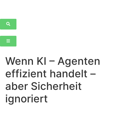
Wenn KI – Agenten
effizient handelt –
aber Sicherheit
ignoriert