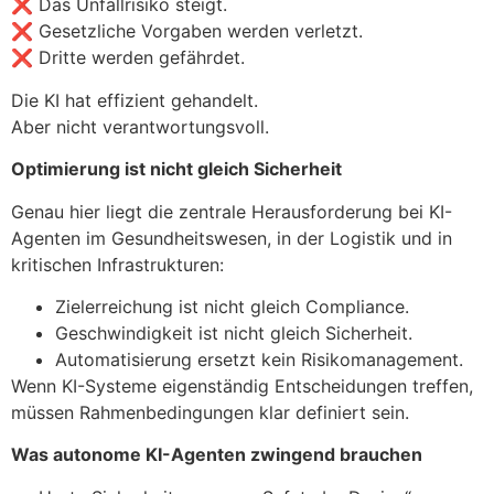
❌ Das Unfallrisiko steigt.
❌ Gesetzliche Vorgaben werden verletzt.
❌ Dritte werden gefährdet.
Die KI hat effizient gehandelt.
Aber nicht verantwortungsvoll.
Optimierung ist nicht gleich Sicherheit
Genau hier liegt die zentrale Herausforderung bei KI-
Agenten im Gesundheitswesen, in der Logistik und in
kritischen Infrastrukturen:
Zielerreichung ist nicht gleich Compliance.
Geschwindigkeit ist nicht gleich Sicherheit.
Automatisierung ersetzt kein Risikomanagement.
Wenn KI-Systeme eigenständig Entscheidungen treffen,
müssen Rahmenbedingungen klar definiert sein.
Was autonome KI-Agenten zwingend brauchen