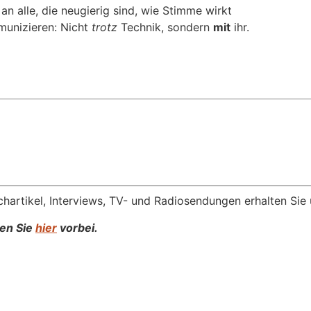
 an alle, die neugierig sind, wie Stimme wirkt
munizieren: Nicht
trotz
Technik, sondern
mit
ihr.
hartikel, Interviews, TV- und Radiosendungen erhalten Sie
uen Sie
hier
vorbei.