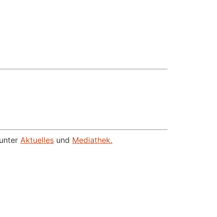
 unter
Aktuelles
und
Mediathek.