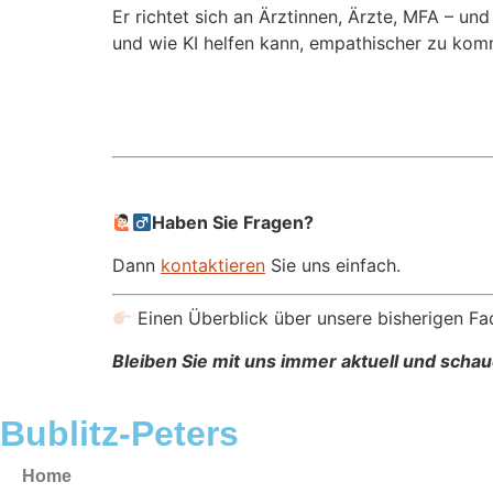
Er richtet sich an Ärztinnen, Ärzte, MFA – und
und wie KI helfen kann, empathischer zu kom
Haben Sie Fragen?
Dann
kontaktieren
Sie uns einfach.
Einen Überblick über unsere bisherigen Fac
Bleiben Sie mit uns immer aktuell und scha
Bublitz-Peters
Home