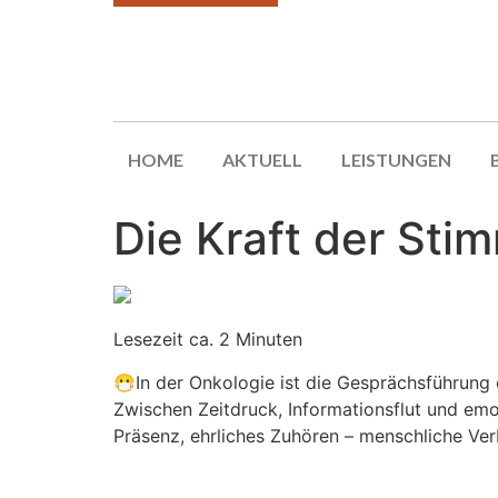
HOME
AKTUELL
LEISTUNGEN
Die Kraft der Sti
Lesezeit ca. 2 Minuten
😷In der Onkologie ist die Gesprächsführung 
Zwischen Zeitdruck, Informationsflut und e
Präsenz, ehrliches Zuhören – menschliche Ve