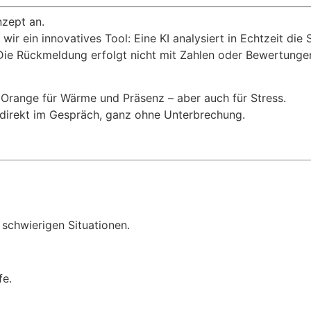
zept an.
r ein innovatives Tool: Eine KI analysiert in Echtzeit die
 Die Rückmeldung erfolgt nicht mit Zahlen oder Bewertung
, Orange für Wärme und Präsenz – aber auch für Stress.
 – direkt im Gespräch, ganz ohne Unterbrechung.
schwierigen Situationen.
fe.