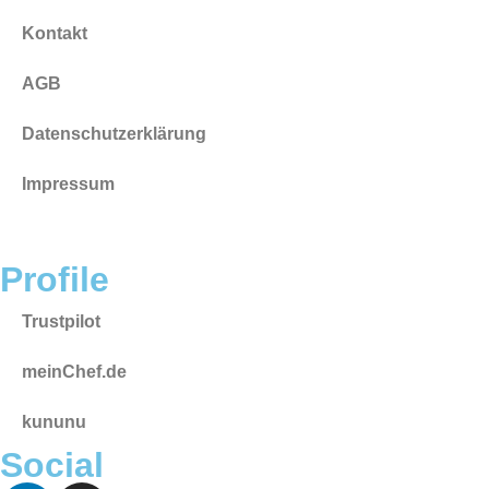
Kontakt
AGB
Datenschutzerklärung
Impressum
Profile
Trustpilot
meinChef.de
kununu
Social