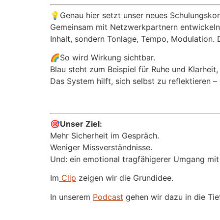
💡Genau hier setzt unser neues Schulungskon
Gemeinsam mit Netzwerkpartnern entwickeln wi
Inhalt, sondern Tonlage, Tempo, Modulation.
🌈So wird Wirkung sichtbar.
Blau steht zum Beispiel für Ruhe und Klarheit
Das System hilft, sich selbst zu reflektieren
🎯Unser Ziel:
Mehr Sicherheit im Gespräch.
Weniger Missverständnisse.
Und: ein emotional tragfähigerer Umgang mit 
Im
Clip
zeigen wir die Grundidee.
In unserem
Podcast
gehen wir dazu in die Tie