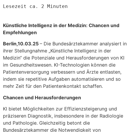
Lesezeit ca. 2 Minuten

Künstliche Intelligenz in der Medizin: Chancen und
Empfehlungen
Berlin,10.03.25
– Die Bundesärztekammer analysiert in
ihrer Stellungnahme „Künstliche Intelligenz in der
Medizin“ die Potenziale und Herausforderungen von KI
im Gesundheitswesen. KI-Technologien können die
Patientenversorgung verbessern und Ärzte entlasten,
indem sie repetitive Aufgaben automatisieren und so
mehr Zeit für den Patientenkontakt schaffen.
Chancen und Herausforderungen
KI bietet Möglichkeiten zur Effizienzsteigerung und
präziseren Diagnostik, insbesondere in der Radiologie
und Pathologie. Gleichzeitig betont die
Bundesärztekammer die Notwendigkeit von