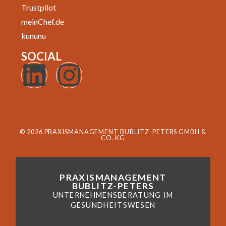
Trustpilot
meinChef.de
kununu
SOCIAL
© 2026 PRAXISMANAGEMENT BUBLITZ-PETERS GMBH &
CO. KG
PRAXISMANAGEMENT
BUBLITZ-PETERS
UNTERNEHMENSBERATUNG IM
GESUNDHEITSWESEN