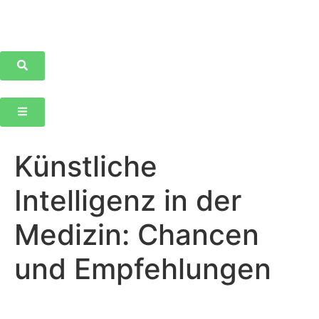
Künstliche
Intelligenz in der
Medizin: Chancen
und Empfehlungen