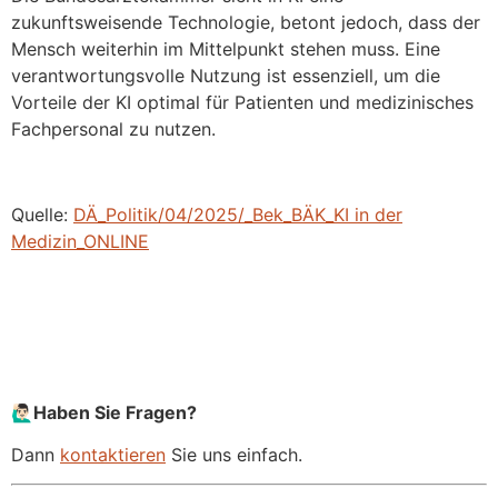
zukunftsweisende Technologie, betont jedoch, dass der
Mensch weiterhin im Mittelpunkt stehen muss. Eine
verantwortungsvolle Nutzung ist essenziell, um die
Vorteile der KI optimal für Patienten und medizinisches
Fachpersonal zu nutzen.
Quelle:
DÄ_Politik/04/2025/_Bek_BÄK_KI in der
Medizin_ONLINE
🙋🏻‍♂Haben Sie Fragen?
Dann
kontaktieren
Sie uns einfach.