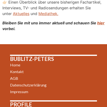
👉🏻 Einen Überblick über unsere bisherigen Fachartikel,
Interviews, TV- und Radiosendungen erhalten Sie
unter
Aktuelles
und
Mediathek.
Bleiben Sie mit uns immer aktuell und schauen Sie
hier
vorbei.
BUBLITZ-PETERS
Home
Kontakt
AGB
Datenschutzerklärung
Impressum
PROFILE