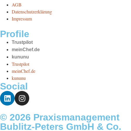
AGB
Datenschutzerklärung
Impressum
Profile
Trustpilot
meinChef.de
kununu
Trustpilot
meinChef.de
kununu
Social
© 2026 Praxismanagement
Bublitz-Peters GmbH & Co.