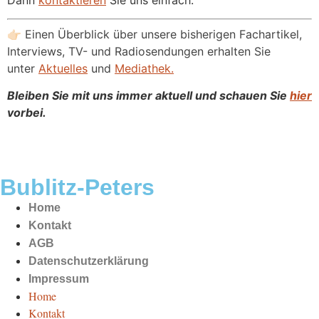
👉🏻 Einen Überblick über unsere bisherigen Fachartikel,
Interviews, TV- und Radiosendungen erhalten Sie
unter
Aktuelles
und
Mediathek.
Bleiben Sie mit uns immer aktuell und schauen Sie
hier
vorbei.
Bublitz-Peters
Home
Kontakt
AGB
Datenschutzerklärung
Impressum
Home
Kontakt