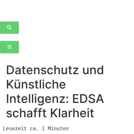
Datenschutz und
Künstliche
Intelligenz: EDSA
schafft Klarheit
Lesezeit ca. 1 Minuten