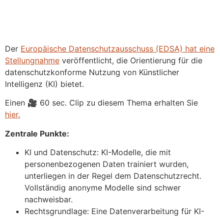
Der
Europäische Datenschutzausschuss (EDSA) hat eine
Stellungnahme
veröffentlicht, die Orientierung für die
datenschutzkonforme Nutzung von Künstlicher
Intelligenz (KI) bietet.
Einen 🎥 60 sec. Clip zu diesem Thema erhalten Sie
hier.
Zentrale Punkte:
KI und Datenschutz: KI-Modelle, die mit
personenbezogenen Daten trainiert wurden,
unterliegen in der Regel dem Datenschutzrecht.
Vollständig anonyme Modelle sind schwer
nachweisbar.
Rechtsgrundlage: Eine Datenverarbeitung für KI-