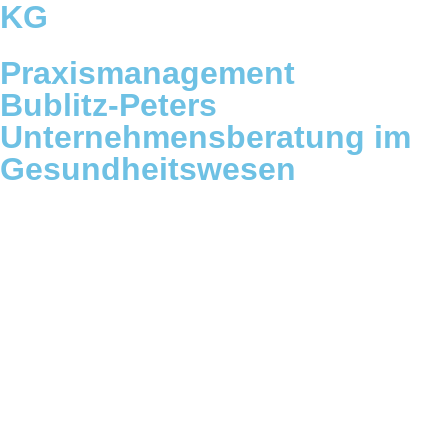
KG
Praxismanagement
Bublitz-Peters
Unternehmensberatung im
Gesundheitswesen