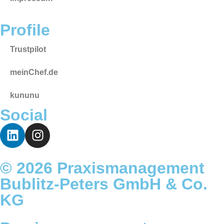
Profile
Trustpilot
meinChef.de
kununu
Social
© 2026 Praxismanagement
Bublitz-Peters GmbH & Co.
KG