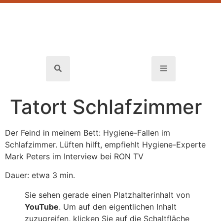
Tatort Schlafzimmer
Der Feind in meinem Bett: Hygiene-Fallen im
Schlafzimmer. Lüften hilft, empfiehlt Hygiene-Experte
Mark Peters im Interview bei RON TV
Dauer: etwa 3 min.
Sie sehen gerade einen Platzhalterinhalt von
YouTube
. Um auf den eigentlichen Inhalt
zuzugreifen, klicken Sie auf die Schaltfläche