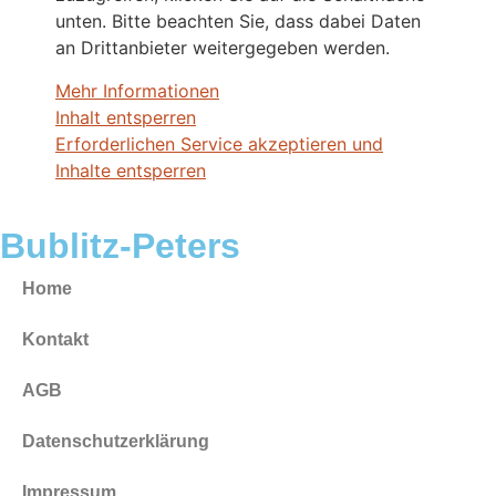
unten. Bitte beachten Sie, dass dabei Daten
an Drittanbieter weitergegeben werden.
Mehr Informationen
Inhalt entsperren
Erforderlichen Service akzeptieren und
Inhalte entsperren
Bublitz-Peters
Home
Kontakt
AGB
Datenschutzerklärung
Impressum