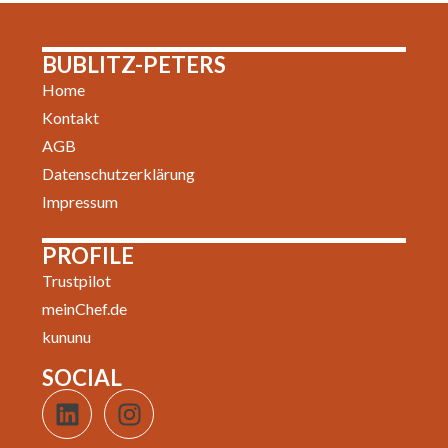
BUBLITZ-PETERS
Home
Kontakt
AGB
Datenschutzerklärung
Impressum
PROFILE
Trustpilot
meinChef.de
kununu
SOCIAL