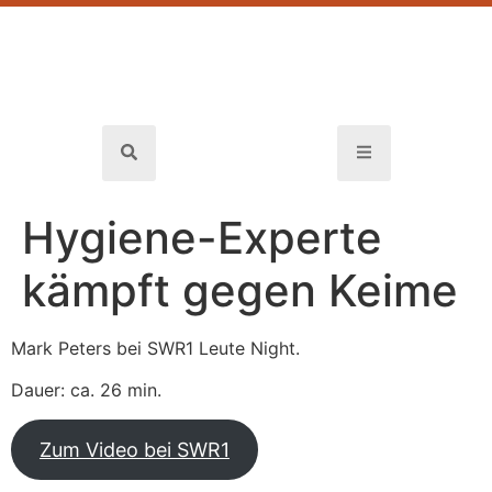
Hygiene-Experte
kämpft gegen Keime
Mark Peters bei SWR1 Leute Night.
Dauer: ca. 26 min.
Zum Video bei SWR1